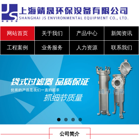
网站首页
关于我们
产品中心
新闻资讯
工程案例
业务服务
人力资源
联系我们
公司简介