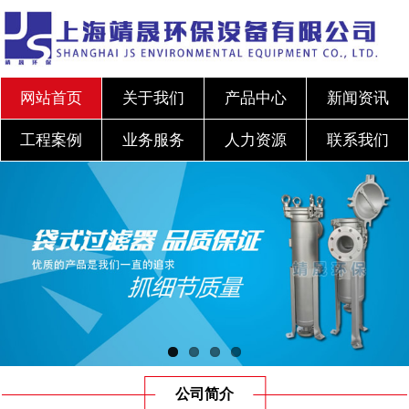
网站首页
关于我们
产品中心
新闻资讯
工程案例
业务服务
人力资源
联系我们
公司简介